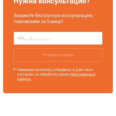
Нужна консультация?
Закажите бесплатную консультацию,
перезвоним за 5 минут
Отправить заявку
Нажимая на кнопку отправить я даю свое
согласие на обработку моих
персональных
данных.