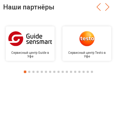
Наши партнёры
Сервисный центр Guide в
Сервисный центр Testo в
Уфе
Уфе