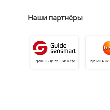
Наши партнёры
Сервисный центр Guide в Уфе
Сервисный цен