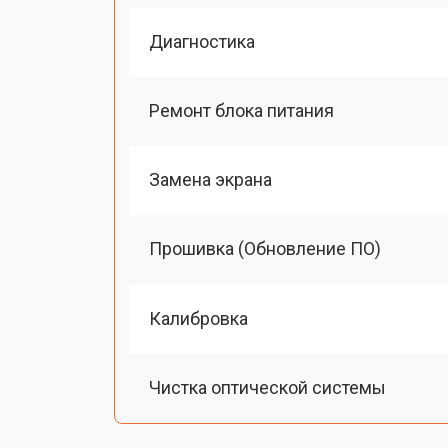
Диагностика
Ремонт блока питания
Замена экрана
Прошивка (Обновление ПО)
Калибровка
Чистка оптической системы