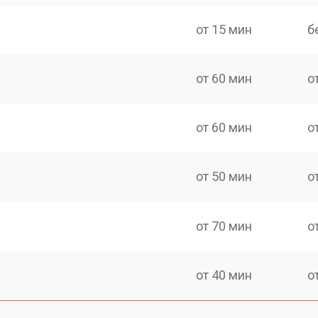
от 15 мин
б
от 60 мин
о
от 60 мин
о
от 50 мин
о
от 70 мин
о
от 40 мин
о