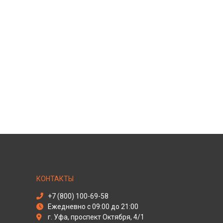
КОНТАКТЫ
+7 (800) 100-69-58
Ежедневно с 09:00 до 21:00
г. Уфа, проспект Октября, 4/1