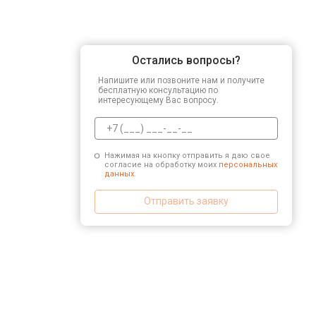
Остались вопросы?
Напишите или позвоните нам и получите
бесплатную консультацию по
интересующему Вас вопросу.
Нажимая на кнопку отправить я даю свое
согласие на обработку моих
персональных
данных.
Отправить заявку