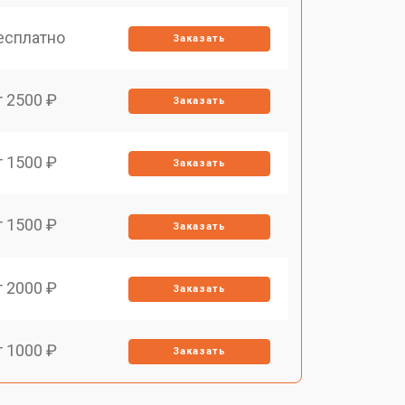
есплатно
Заказать
т 2500 ₽
Заказать
т 1500 ₽
Заказать
т 1500 ₽
Заказать
т 2000 ₽
Заказать
т 1000 ₽
Заказать