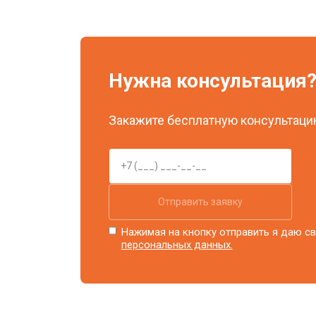
Нужна консультация
Закажите бесплатную консультацию
Отправить заявку
Нажимая на кнопку отправить я даю св
персональных данных.