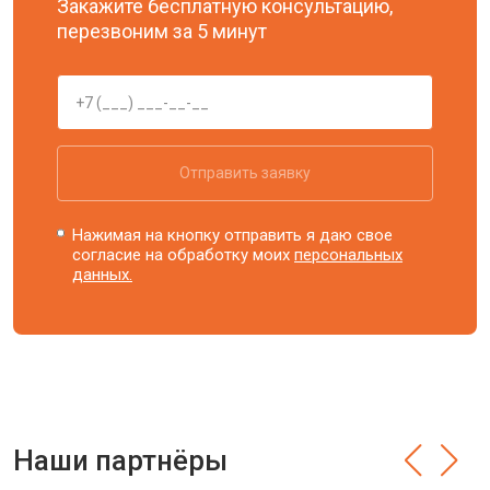
Закажите бесплатную консультацию,
перезвоним за 5 минут
Отправить заявку
Нажимая на кнопку отправить я даю свое
согласие на обработку моих
персональных
данных.
Наши партнёры