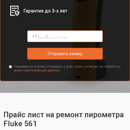
Гарантия до 3-х лет
Отправить заявку
Нажимая на кнопку отправить я даю свое согласие на обработку
моих
персональных данных.
Прайс лист на ремонт пирометра
Fluke 561