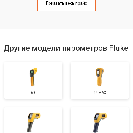
Показать весь прайс
Другие модели пирометров Fluke
63
64 MAX