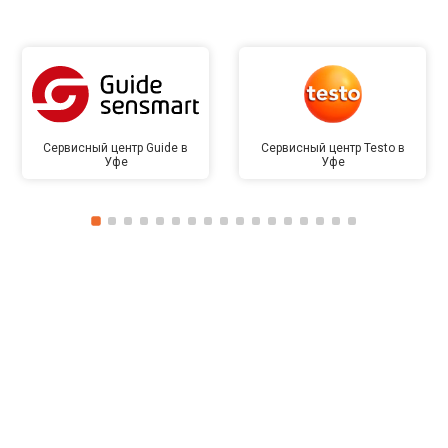
Сервисный центр Guide в
Сервисный центр Testo в
Уфе
Уфе