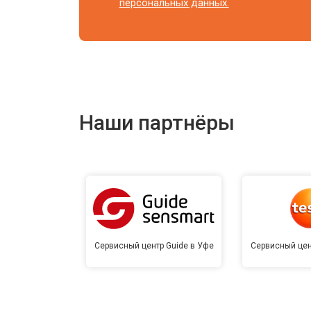
персональных данных.
Наши партнёры
Сервисный центр Guide в Уфе
Сервисный цен