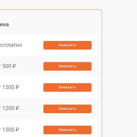
ена
есплатно
Заказать
т 500 ₽
Заказать
т 1500 ₽
Заказать
т 1200 ₽
Заказать
т 1500 ₽
Заказать