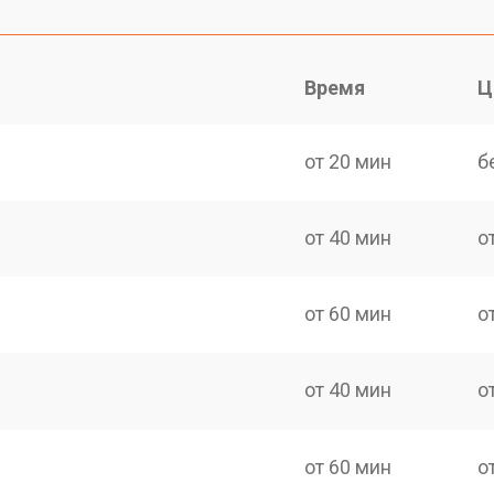
Время
Ц
от 20 мин
б
от 40 мин
о
от 60 мин
о
от 40 мин
о
от 60 мин
о