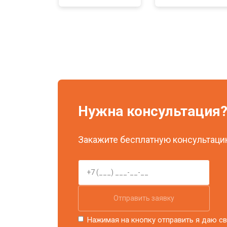
Нужна консультация
Закажите бесплатную консультацию
Отправить заявку
Нажимая на кнопку отправить я даю св