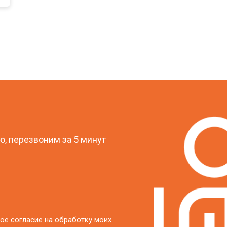
?
, перезвоним за 5 минут
ое согласие на обработку моих