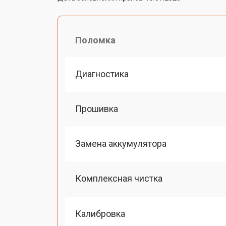
Поломка
Диагностика
Прошивка
Замена аккумулятора
Комплексная чистка
Калибровка