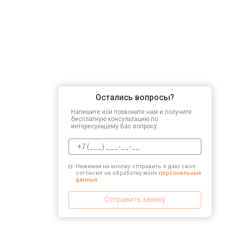
Остались вопросы?
Напишите или позвоните нам и получите
бесплатную консультацию по
интересующему Вас вопросу.
Нажимая на кнопку отправить я даю свое
согласие на обработку моих
персональных
данных.
Отправить заявку