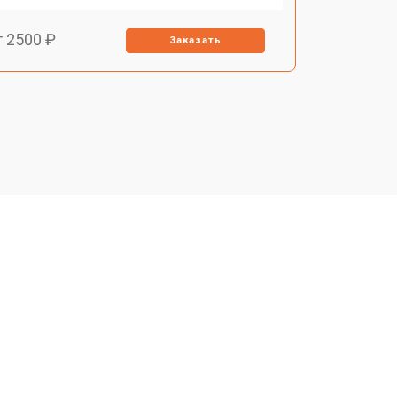
т 2500 ₽
Заказать
т 500 ₽
Заказать